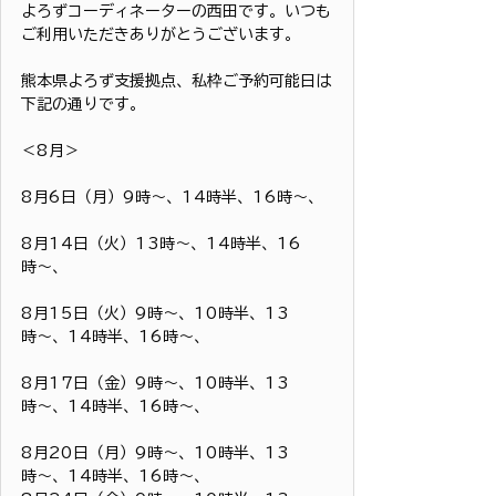
よろずコーディネーターの西田です。いつも
ご利用いただきありがとうございます。
熊本県よろず支援拠点、私枠ご予約可能日は
下記の通りです。
＜8月＞
8月6日（月）9時〜、14時半、16時〜、
8月14日（火）13時〜、14時半、16
時〜、
8月15日（火）9時〜、10時半、13
時〜、14時半、16時〜、
8月17日（金）9時〜、10時半、13
時〜、14時半、16時〜、
8月20日（月）9時〜、10時半、13
時〜、14時半、16時〜、