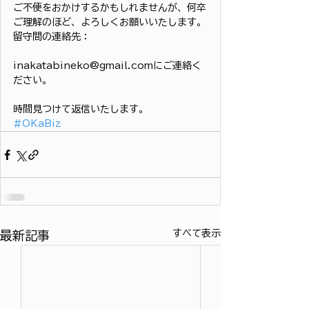
ご不便をおかけするかもしれませんが、何卒
ご理解のほど、よろしくお願いいたします。
留守間の連絡先：
inakatabineko@gmail.comにご連絡く
ださい。
時間見つけて返信いたします。
#OKaBiz
すべて表示
最新記事