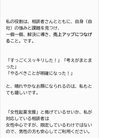
私の役割は、相談者さんとともに、自身（自
社）の強みと課題を見つけ、
一個一個、解決に導き、
売上アップにつなげ
る
こと。です。
「すっごくスッキリした！」「考えがまとま
った」
「やるべきことが明確になった！」
と、晴れやかなお顔になられるのは、私もと
ても嬉しいです。
「女性起業支援」と掲げているせいか、私が
対応している相談者は
女性中心ですが、限定しているわけではない
ので、男性の方も安心してご利用ください。