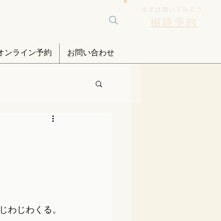
まずは聞いてみよう
相談予約
オンライン予約
お問い合わせ
じわじわくる。