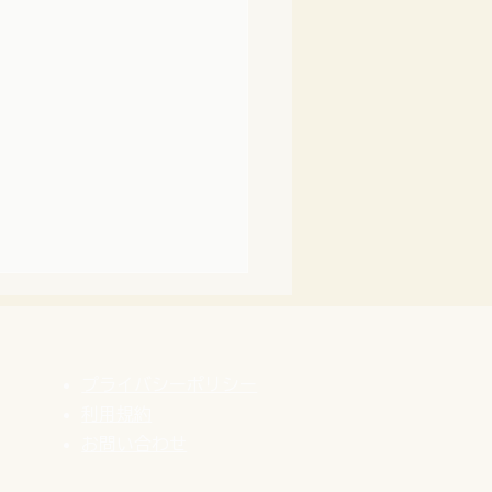
プライバシーポリシー
利用規約
​お問い合わせ