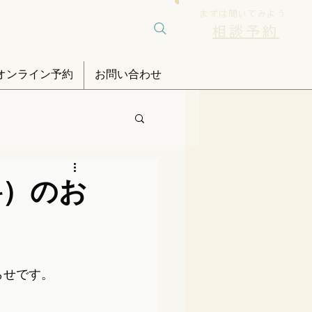
まずは聞いてみよう
相談予約
オンライン予約
お問い合わせ
料）のお
らせです。