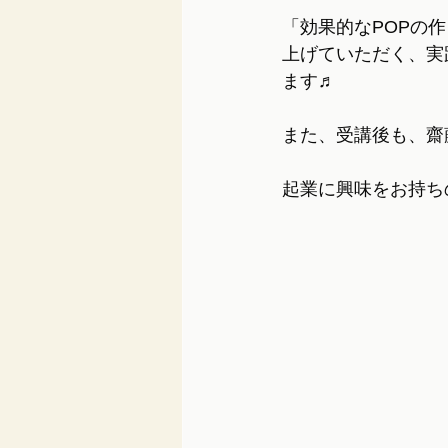
「効果的なPOPの
上げていただく、実
ます♬
また、受講後も、齋
起業に興味をお持ち