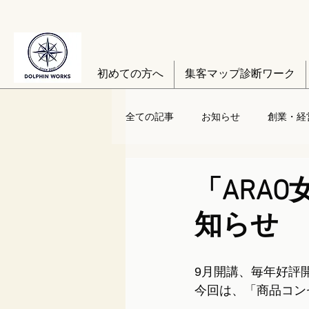
初めての方へ
集客マップ診断ワーク
全ての記事
お知らせ
創業・経
「ARA
知らせ
9月開講、毎年好評
今回は、「商品コン