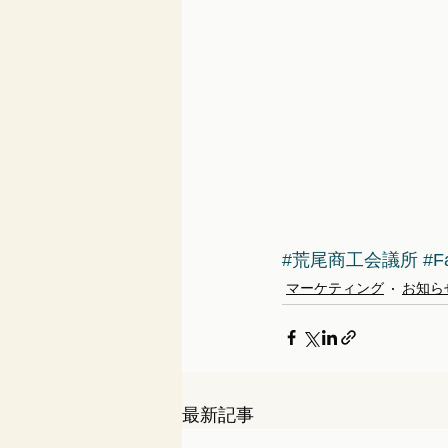
#荒尾商工会議所
#F
マーケティング
お知ら
最新記事