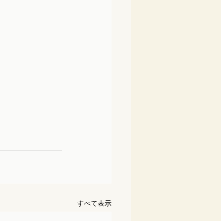
すべて表示