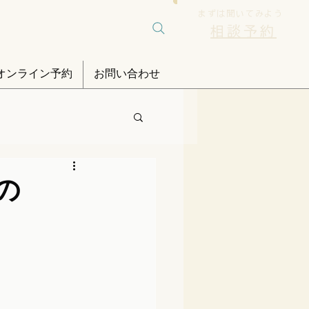
まずは聞いてみよう
相談予約
オンライン予約
お問い合わせ
の