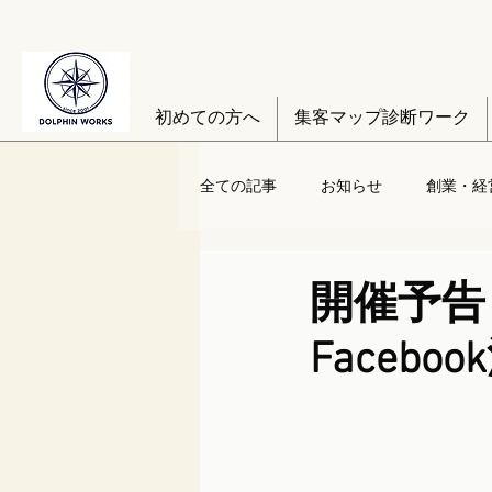
初めての方へ
集客マップ診断ワーク
全ての記事
お知らせ
創業・経
開催予告
Faceb