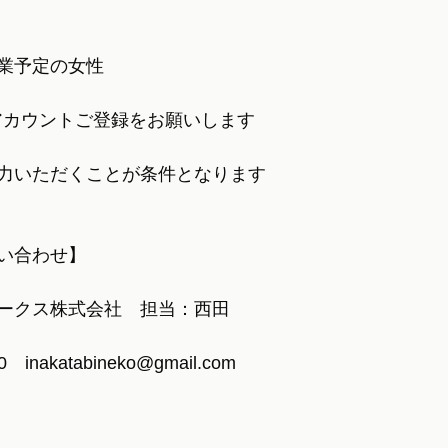
業予定の女性
okアカウントご登録をお願いします
力いただくことが条件となります
い合わせ】
ークス株式会社　担当：西田
0　inakatabineko@gmail.com