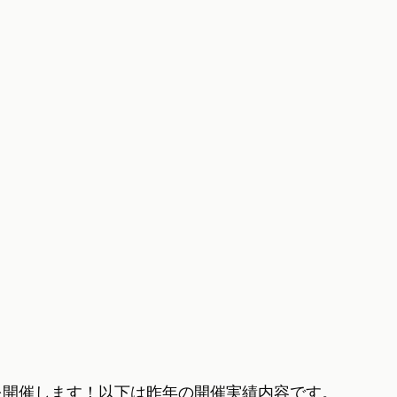
講座を開催します！以下は昨年の開催実績内容です。