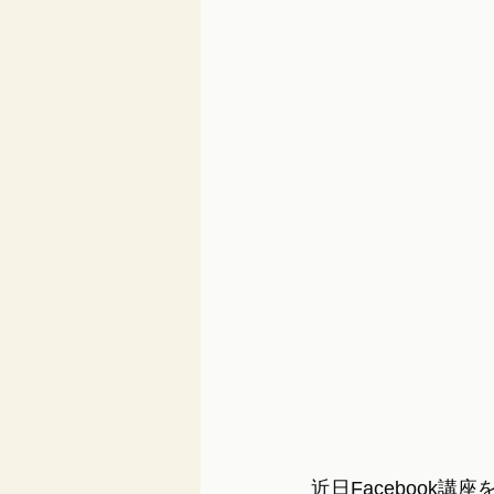
近日Facebook