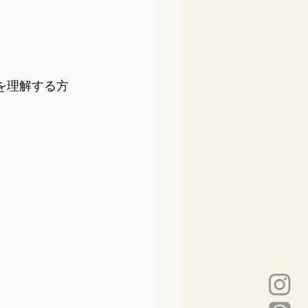
層を理解する方