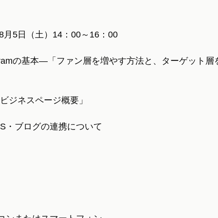
月5日（土）14：00～16：00
Instagramの基本―「ファン層を増やす方法と、ターゲット
ookビジネスページ概要」
NS・ブログの連携について