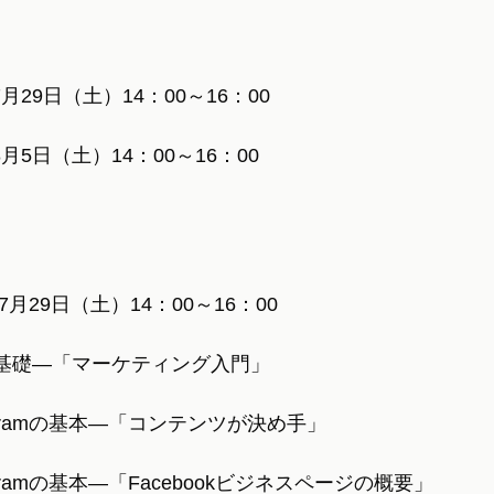
月29日（土）14：00～16：00
月5日（土）14：00～16：00
月29日（土）14：00～16：00
の基礎―「マーケティング入門」
nstagramの基本―「コンテンツが決め手」
stagramの基本―「Facebookビジネスページの概要」