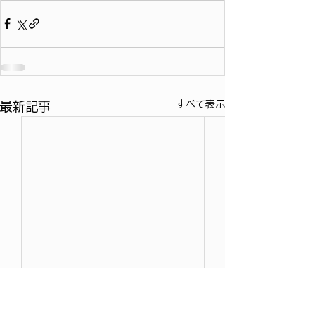
すべて表示
最新記事