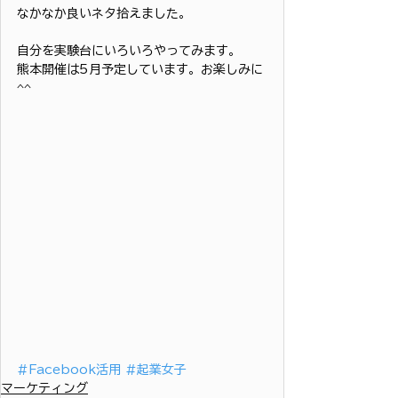
なかなか良いネタ拾えました。
自分を実験台にいろいろやってみます。
熊本開催は5月予定しています。お楽しみに
^^
#Facebook活用
#起業女子
マーケティング