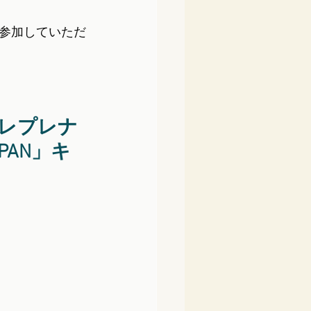
参加していただ
トレプレナ
PAN」キ