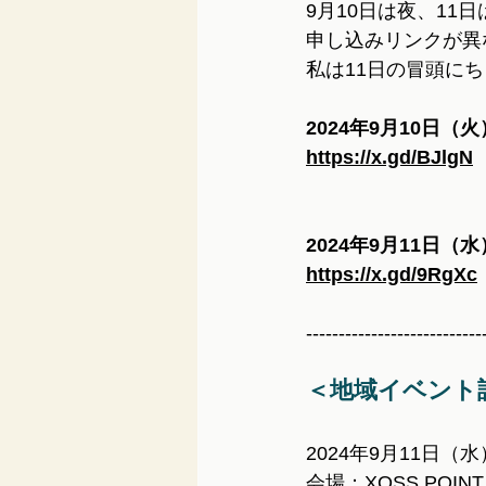
9月10日は夜、11
申し込みリンクが異
私は11日の冒頭に
2024年9月10日（火）
https://x.gd/BJlgN
2024年9月11日（水）
https://x.gd/9RgXc
---------------------------
＜地域イベント
2024年9月11日（水）
会場：XOSS POINT