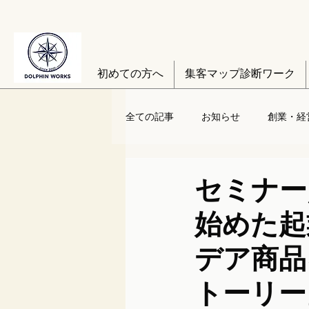
初めての方へ
集客マップ診断ワーク
全ての記事
お知らせ
創業・経
セミナー／
始めた起
デア商品
トーリー