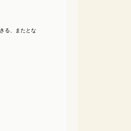
きる、またとな