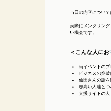
当日の内容について
実際にメンタリング
い機会です。
＜こんな人にお
当イベントのプ
ビジネスの突破
仙田さんの話を
志高い人達とつ
支援サイドの人