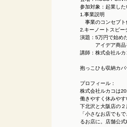
参加対象：起業した
1.事業説明
　事業のコンセプト
2.キーノートスピー
演題：5万円で始め
　　　アイデア商品
講師：株式会社ルカ
抱っこひも収納カバ
プロフィール：
株式会社ルカコは20
働きやすく休みやす
下北沢と大阪店の２
「小さなお店でもで
るお店に。店舗公式LI