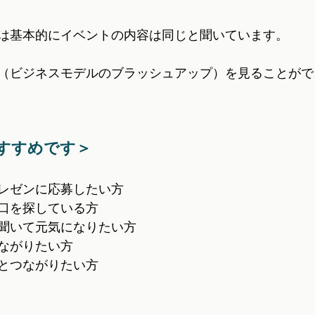
は基本的にイベントの内容は同じと聞いています。
（ビジネスモデルのブラッシュアップ）を見ることがで
すすめです＞
レゼンに応募したい方
口を探している方
聞いて元気になりたい方
ながりたい方
とつながりたい方