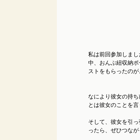
私は前回参加しまし
中、おんぶ紐収納ポ
ストをもらったのが
なにより彼女の持ち
とは彼女のことを言
そして、彼女を引っ
ったら、ぜひつなが