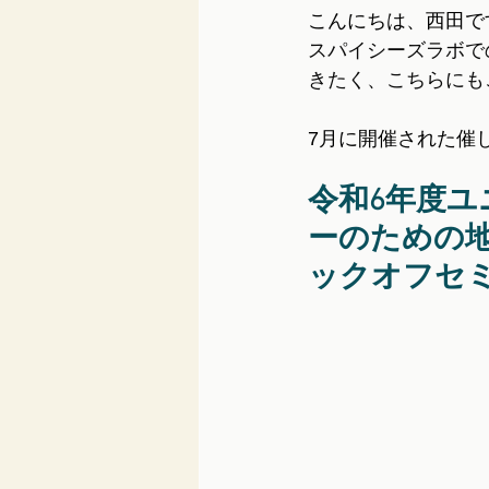
こんにちは、西田で
スパイシーズラボで
きたく、こちらにも
7月に開催された催
令和6年度
ーのための地域
ックオフセ