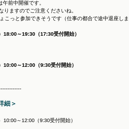
日は午前中開催です。
なりますのでご注意くださいね。
ちょこっと参加できそうです（仕事の都合で途中退座し
18:00～19:30（17:30受付開始）
10:00～12:00（9:30受付開始）
-------------
詳細＞
10:00～12:00（9:30受付開始）
.　