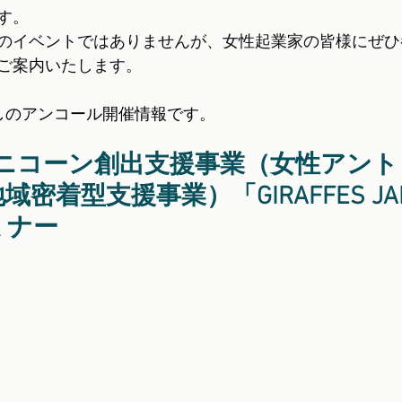
す。
のイベントではありませんが、女性起業家の皆様にぜひ
ご案内いたします。
しのアンコール開催情報です。
ユニコーン創出支援事業（女性アン
密着型支援事業）「GIRAFFES JA
ミナー