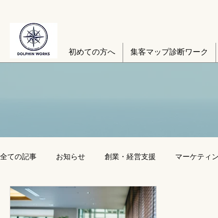
初めての方へ
集客マップ診断ワーク
全ての記事
お知らせ
創業・経営支援
マーケティ