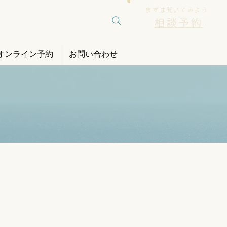
まずは聞いてみよう
相談予約
オンライン予約
お問い合わせ