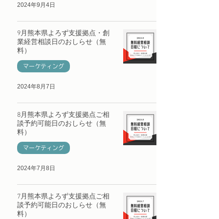
2024年9月4日
9月熊本県よろず支援拠点・創
業経営相談日のおしらせ（無
料）
マーケティング
2024年8月7日
8月熊本県よろず支援拠点ご相
談予約可能日のおしらせ（無
料）
マーケティング
2024年7月8日
7月熊本県よろず支援拠点ご相
談予約可能日のおしらせ（無
料）