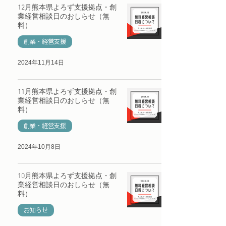
12月熊本県よろず支援拠点・創
業経営相談日のおしらせ（無
料）
創業・経営支援
2024年11月14日
11月熊本県よろず支援拠点・創
業経営相談日のおしらせ（無
料）
創業・経営支援
2024年10月8日
10月熊本県よろず支援拠点・創
業経営相談日のおしらせ（無
料）
お知らせ