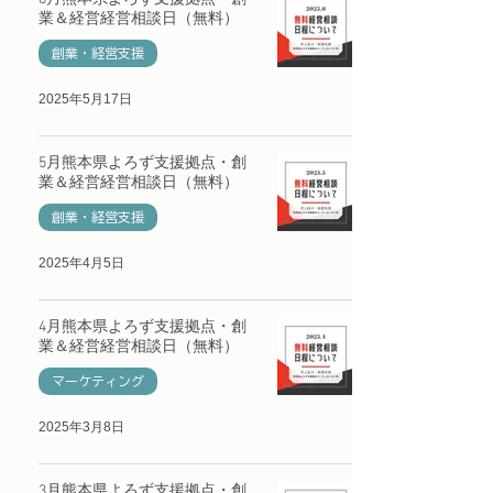
業＆経営経営相談日（無料）
創業・経営支援
2025年5月17日
5月熊本県よろず支援拠点・創
業＆経営経営相談日（無料）
創業・経営支援
2025年4月5日
4月熊本県よろず支援拠点・創
業＆経営経営相談日（無料）
マーケティング
2025年3月8日
3月熊本県よろず支援拠点・創