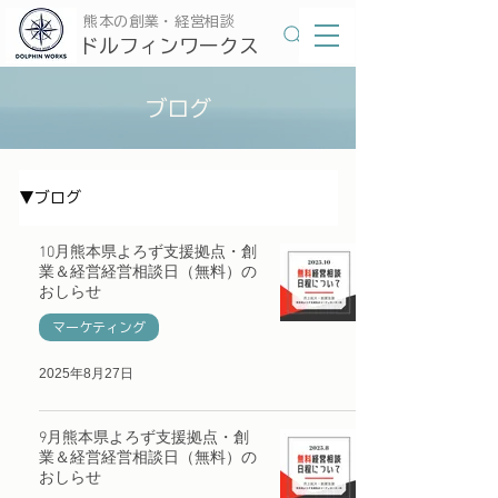
​熊本の創業・経営相談
​ドルフィンワークス
ブログ
▼ブログ
10月熊本県よろず支援拠点・創
業＆経営経営相談日（無料）の
おしらせ
マーケティング
2025年8月27日
9月熊本県よろず支援拠点・創
業＆経営経営相談日（無料）の
おしらせ