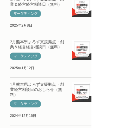
業＆経営経営相談日（無料）
マーケティング
2025年2月8日
2月熊本県よろず支援拠点・創
業＆経営経営相談日（無料）
マーケティング
2025年1月12日
1月熊本県よろず支援拠点・創
業経営相談日のおしらせ（無
料）
マーケティング
2024年12月16日