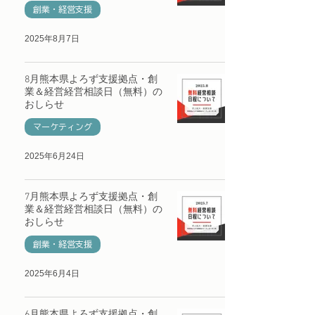
創業・経営支援
2025年8月7日
8月熊本県よろず支援拠点・創
業＆経営経営相談日（無料）の
おしらせ
マーケティング
2025年6月24日
7月熊本県よろず支援拠点・創
業＆経営経営相談日（無料）の
おしらせ
創業・経営支援
2025年6月4日
6月熊本県よろず支援拠点・創